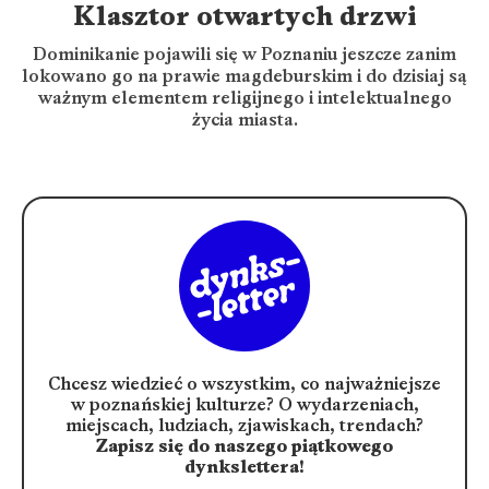
Klasztor otwartych drzwi
Dominikanie pojawili się w Poznaniu jeszcze zanim
lokowano go na prawie magdeburskim i do dzisiaj są
ważnym elementem religijnego i intelektualnego
życia miasta.
Chcesz wiedzieć o wszystkim, co najważniejsze
w poznańskiej kulturze?
O wydarzeniach,
miejscach, ludziach, zjawiskach, trendach?
Zapisz się do naszego piątkowego
dynkslettera!