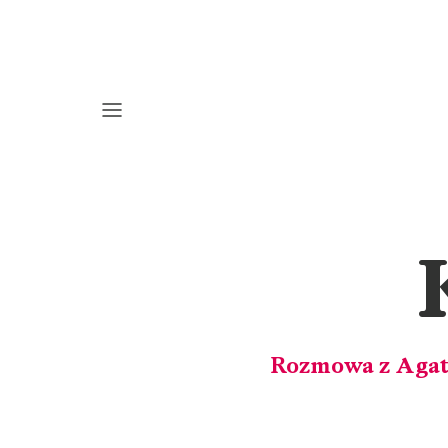
Rozmowa z Agatą