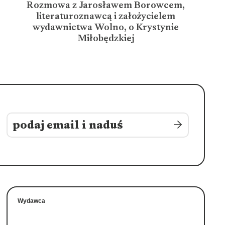
Rozmowa z Jarosławem Borowcem,
literaturoznawcą i założycielem
wydawnictwa Wolno, o Krystynie
Miłobędzkiej
Wydawca