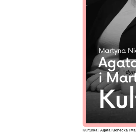
Kulturka | Agata Klonecka i Mar