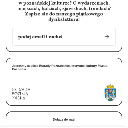
w poznańskiej kulturze?
O wydarzeniach,
miejscach, ludziach, zjawiskach, trendach?
Zapisz się do naszego piątkowego
dynkslettera!
Jesteśmy częścią Estrady Poznańskiej, instytucji kultury Miasta
Poznania
Dołącz do nas!