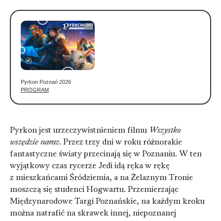
Pyrkon Poznań 2026
PROGRAM
Pyrkon jest urzeczywistnieniem filmu
Wszystko
wszędzie naraz
. Przez trzy dni w roku różnorakie
fantastyczne światy przecinają się w Poznaniu. W ten
wyjątkowy czas rycerze Jedi idą ręka w rękę
z mieszkańcami Śródziemia, a na Żelaznym Tronie
moszczą się studenci Hogwartu. Przemierzając
Międzynarodowe Targi Poznańskie, na każdym kroku
można natrafić na skrawek innej, niepoznanej