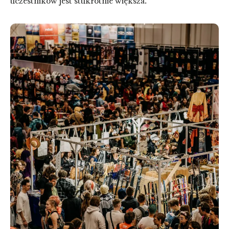
uczestników jest stukrotnie większa.