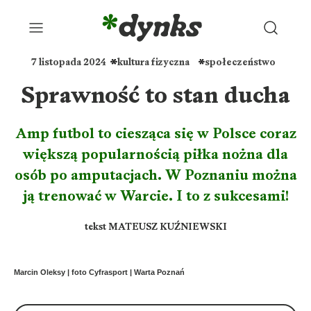
7 listopada 2024
kultura fizyczna
społeczeństwo
Sprawność to stan ducha
Amp futbol to ciesząca się w Polsce coraz
większą popularnością piłka nożna dla
osób po amputacjach. W Poznaniu można
ją trenować w Warcie. I to z sukcesami!
tekst MATEUSZ KUŹNIEWSKI
Marcin Oleksy | foto Cyfrasport | Warta Poznań