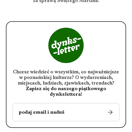
za sprawą Świętego Marcina.
Chcesz wiedzieć o wszystkim, co najważniejsze
w poznańskiej kulturze?
O wydarzeniach,
miejscach, ludziach, zjawiskach, trendach?
Zapisz się do naszego piątkowego
dynkslettera!