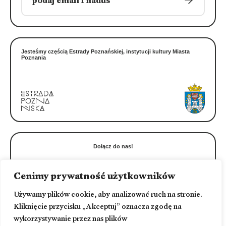
Jesteśmy częścią Estrady Poznańskiej, instytucji kultury Miasta
Poznania
Dołącz do nas!
Cenimy prywatność użytkowników
Używamy plików cookie, aby analizować ruch na stronie.
Kliknięcie przycisku „Akceptuj” oznacza zgodę na
wykorzystywanie przez nas plików