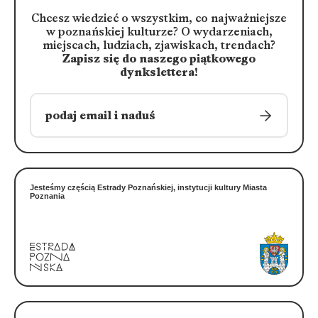
Chcesz wiedzieć o wszystkim, co najważniejsze
w poznańskiej kulturze?
O wydarzeniach,
miejscach, ludziach, zjawiskach, trendach?
Zapisz się do naszego piątkowego
dynkslettera!
Jesteśmy częścią Estrady Poznańskiej, instytucji kultury Miasta
Poznania