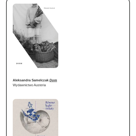
Aleksandra Samelczak
Dom
Wydawnictwo Austeria