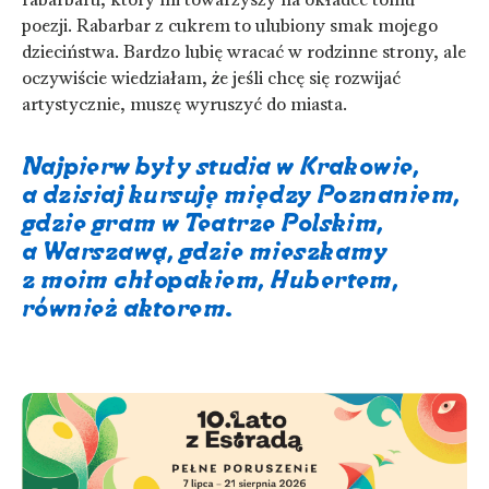
poezji. Rabarbar z cukrem to ulubiony smak mojego
dzieciństwa. Bardzo lubię wracać w rodzinne strony, ale
oczywiście wiedziałam, że jeśli chcę się rozwijać
artystycznie, muszę wyruszyć do miasta.
Najpierw były studia w Krakowie,
a dzisiaj kursuję między Poznaniem,
gdzie gram w Teatrze Polskim,
a Warszawą, gdzie mieszkamy
z moim chłopakiem, Hubertem,
również aktorem.