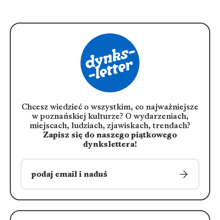
Chcesz wiedzieć o wszystkim, co najważniejsze
w poznańskiej kulturze?
O wydarzeniach,
miejscach, ludziach, zjawiskach, trendach?
Zapisz się do naszego piątkowego
dynkslettera!