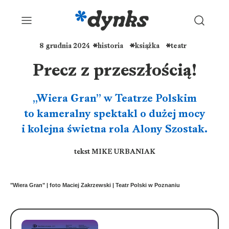
8 grudnia 2024
historia
książka
teatr
Precz z przeszłością!
„Wiera Gran” w Teatrze Polskim
to kameralny spektakl o dużej mocy
i kolejna świetna rola Alony Szostak.
tekst MIKE URBANIAK
"Wiera Gran" | foto Maciej Zakrzewski | Teatr Polski w Poznaniu