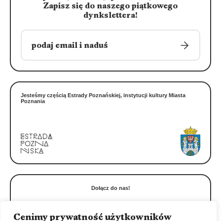
Zapisz się do naszego piątkowego
dynkslettera!
Jesteśmy częścią Estrady Poznańskiej, instytucji kultury Miasta
Poznania
Dołącz do nas!
Cenimy prywatność użytkowników